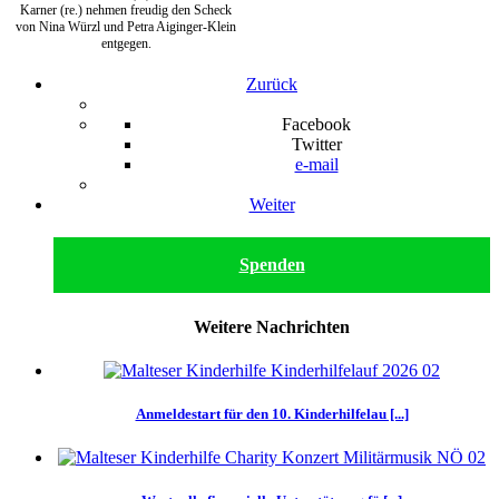
Karner (re.) nehmen freudig den Scheck
von Nina Würzl und Petra Aiginger-Klein
entgegen.
Zurück
Facebook
Twitter
e-mail
Weiter
Spenden
Weitere Nachrichten
Anmeldestart für den 10. Kinderhilfelau [...]