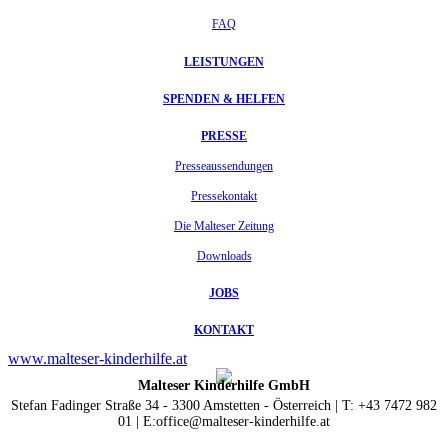
FAQ
LEISTUNGEN
SPENDEN & HELFEN
PRESSE
Presseaussendungen
Pressekontakt
Die Malteser Zeitung
Downloads
JOBS
KONTAKT
www.malteser-kinderhilfe.at
Malteser Kinderhilfe GmbH
Stefan Fadinger Straße 34 - 3300 Amstetten - Österreich | T: +43 7472 982
01 | E:office@malteser-kinderhilfe.at