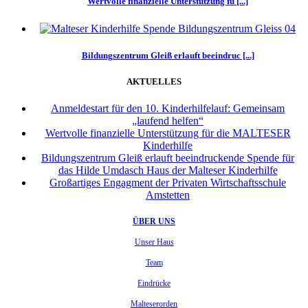
Wertvolle finanzielle Unterstützung fü [...]
Bildungszentrum Gleiß erlauft beeindruc [...]
AKTUELLES
Anmeldestart für den 10. Kinderhilfelauf: Gemeinsam
„laufend helfen“
Wertvolle finanzielle Unterstützung für die MALTESER
Kinderhilfe
Bildungszentrum Gleiß erlauft beeindruckende Spende für
das Hilde Umdasch Haus der Malteser Kinderhilfe
Großartiges Engagment der Privaten Wirtschaftsschule
Amstetten
ÜBER UNS
Unser Haus
Team
Eindrücke
Malteserorden