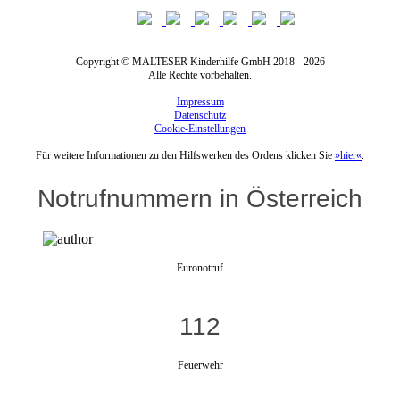
Copyright © MALTESER Kinderhilfe GmbH 2018 - 2026
Alle Rechte vorbehalten.
Impressum
Datenschutz
Cookie-Einstellungen
Für weitere Informationen zu den Hilfswerken des Ordens klicken Sie
»hier«
.
Notrufnummern in Österreich
Euronotruf
112
Feuerwehr