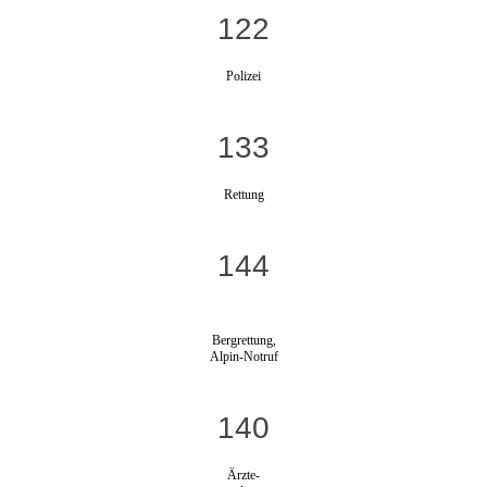
122
Polizei
133
Rettung
144
Bergrettung,
Alpin-Notruf
140
Ärzte-