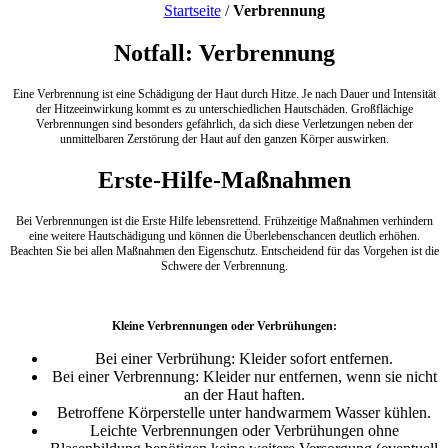
Startseite
/
Verbrennung
Notfall: Verbrennung
Eine Verbrennung ist eine Schädigung der Haut durch Hitze. Je nach Dauer und Intensität
der Hitzeeinwirkung kommt es zu unterschiedlichen Hautschäden. Großflächige
Verbrennungen sind besonders gefährlich, da sich diese Verletzungen neben der
unmittelbaren Zerstörung der Haut auf den ganzen Körper auswirken.
Erste-Hilfe-Maßnahmen
Bei Verbrennungen ist die Erste Hilfe lebensrettend. Frühzeitige Maßnahmen verhindern
eine weitere Hautschädigung und können die Überlebenschancen deutlich erhöhen.
Beachten Sie bei allen Maßnahmen den Eigenschutz. Entscheidend für das Vorgehen ist die
Schwere der Verbrennung.
Kleine Verbrennungen oder Verbrühungen:
Bei einer Verbrühung: Kleider sofort entfernen.
Bei einer Verbrennung: Kleider nur entfernen, wenn sie nicht
an der Haut haften.
Betroffene Körperstelle unter handwarmem Wasser kühlen.
Leichte Verbrennungen oder Verbrühungen ohne