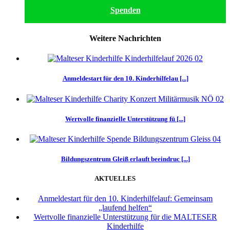
Spenden
Weitere Nachrichten
Anmeldestart für den 10. Kinderhilfelau [...]
Wertvolle finanzielle Unterstützung fü [...]
Bildungszentrum Gleiß erlauft beeindruc [...]
AKTUELLES
Anmeldestart für den 10. Kinderhilfelauf: Gemeinsam
„laufend helfen“
Wertvolle finanzielle Unterstützung für die MALTESER
Kinderhilfe