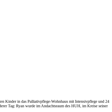
 Kinder in das Palliativpflege-Wohnhaus mit Intensivpflege und 24
onderer Tag: Ryan wurde im Andachtsraum des HUH, im Kreise seiner