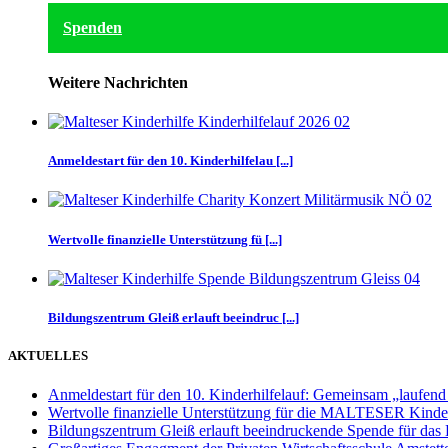
Spenden
Weitere Nachrichten
Anmeldestart für den 10. Kinderhilfelau [...]
Wertvolle finanzielle Unterstützung fü [...]
Bildungszentrum Gleiß erlauft beeindruc [...]
AKTUELLES
Anmeldestart für den 10. Kinderhilfelauf: Gemeinsam „laufend
Wertvolle finanzielle Unterstützung für die MALTESER Kinder
Bildungszentrum Gleiß erlauft beeindruckende Spende für das