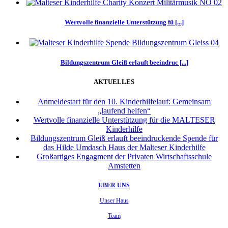
Wertvolle finanzielle Unterstützung fü [...]
Bildungszentrum Gleiß erlauft beeindruc [...]
AKTUELLES
Anmeldestart für den 10. Kinderhilfelauf: Gemeinsam
„laufend helfen“
Wertvolle finanzielle Unterstützung für die MALTESER
Kinderhilfe
Bildungszentrum Gleiß erlauft beeindruckende Spende für
das Hilde Umdasch Haus der Malteser Kinderhilfe
Großartiges Engagment der Privaten Wirtschaftsschule
Amstetten
ÜBER UNS
Unser Haus
Team