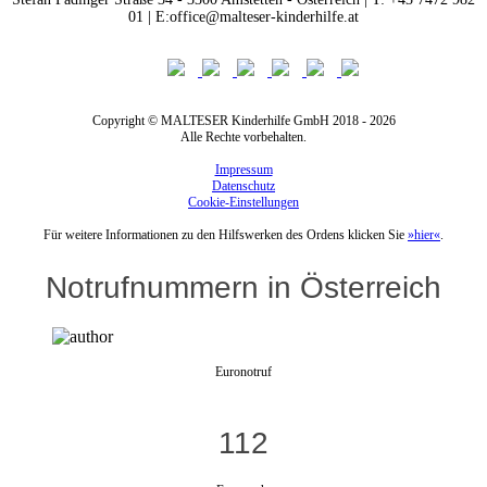
01 | E:office@malteser-kinderhilfe.at
Copyright © MALTESER Kinderhilfe GmbH 2018 - 2026
Alle Rechte vorbehalten.
Impressum
Datenschutz
Cookie-Einstellungen
Für weitere Informationen zu den Hilfswerken des Ordens klicken Sie
»hier«
.
Notrufnummern in Österreich
Euronotruf
112