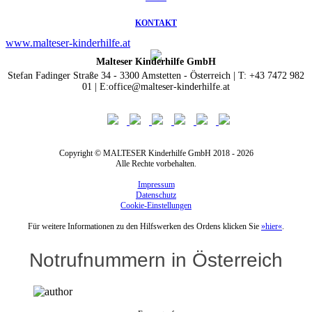
KONTAKT
www.malteser-kinderhilfe.at
Malteser Kinderhilfe GmbH
Stefan Fadinger Straße 34 - 3300 Amstetten - Österreich | T: +43 7472 982
01 | E:office@malteser-kinderhilfe.at
Copyright © MALTESER Kinderhilfe GmbH 2018 - 2026
Alle Rechte vorbehalten.
Impressum
Datenschutz
Cookie-Einstellungen
Für weitere Informationen zu den Hilfswerken des Ordens klicken Sie
»hier«
.
Notrufnummern in Österreich