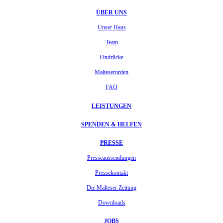
ÜBER UNS
Unser Haus
Team
Eindrücke
Malteserorden
FAQ
LEISTUNGEN
SPENDEN & HELFEN
PRESSE
Presseaussendungen
Pressekontakt
Die Malteser Zeitung
Downloads
JOBS