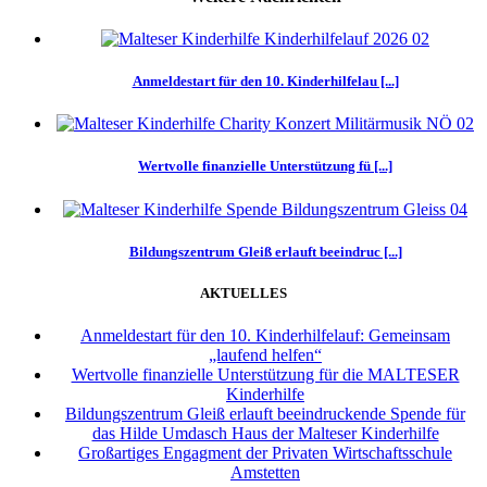
Anmeldestart für den 10. Kinderhilfelau [...]
Wertvolle finanzielle Unterstützung fü [...]
Bildungszentrum Gleiß erlauft beeindruc [...]
AKTUELLES
Anmeldestart für den 10. Kinderhilfelauf: Gemeinsam
„laufend helfen“
Wertvolle finanzielle Unterstützung für die MALTESER
Kinderhilfe
Bildungszentrum Gleiß erlauft beeindruckende Spende für
das Hilde Umdasch Haus der Malteser Kinderhilfe
Großartiges Engagment der Privaten Wirtschaftsschule
Amstetten