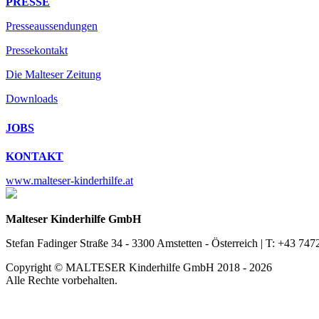
PRESSE
Presseaussendungen
Pressekontakt
Die Malteser Zeitung
Downloads
JOBS
KONTAKT
www.malteser-kinderhilfe.at
Malteser Kinderhilfe GmbH
Stefan Fadinger Straße 34 - 3300 Amstetten - Österreich | T: +43 7472
Copyright © MALTESER Kinderhilfe GmbH 2018 - 2026
Alle Rechte vorbehalten.