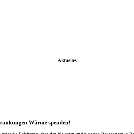
Aktuelles
rkrankungen Wärme spenden!