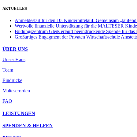
AKTUELLES
Anmeldestart für den 10. Kinderhilfelauf: Gemeinsam „laufend
Wertvolle finanzielle Unterstützung für die MALTESER Kinder
Bildungszentrum Gleiß erlauft beeindruckende Spende für das
Großartiges Engagment der Privaten Wirtschaftsschule Amstett
ÜBER UNS
Unser Haus
Team
Eindrücke
Malteserorden
FAQ
LEISTUNGEN
SPENDEN & HELFEN