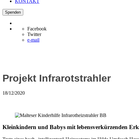
KONTAKT
Spenden
Facebook
Twitter
e-mail
Projekt Infrarotstrahler
18/12/2020
Kleinkindern und Babys mit lebensverkürzenden E