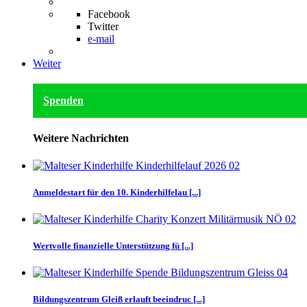
Facebook
Twitter
e-mail
Weiter
Spenden
Weitere Nachrichten
Anmeldestart für den 10. Kinderhilfelau [...]
Wertvolle finanzielle Unterstützung fü [...]
Bildungszentrum Gleiß erlauft beeindruc [...]