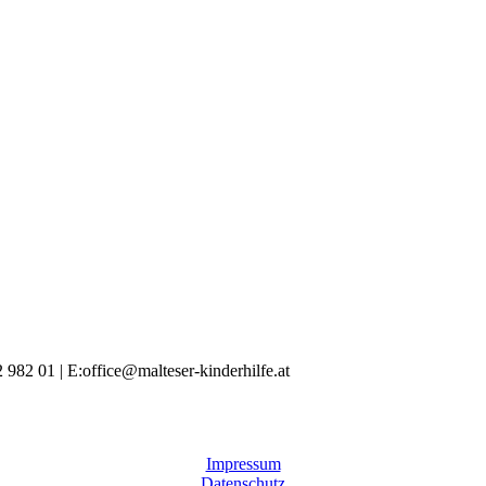
 982 01 | E:office@malteser-kinderhilfe.at
Impressum
Datenschutz