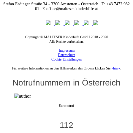
Stefan Fadinger Straße 34 - 3300 Amstetten - Österreich | T: +43 7472 982
01 | E:office@malteser-kinderhilfe.at
Copyright © MALTESER Kinderhilfe GmbH 2018 - 2026
Alle Rechte vorbehalten.
Impressum
Datenschutz
Cookie-Einstellungen
Für weitere Informationen zu den Hilfswerken des Ordens klicken Sie
»hier«
.
Notrufnummern in Österreich
Euronotruf
112