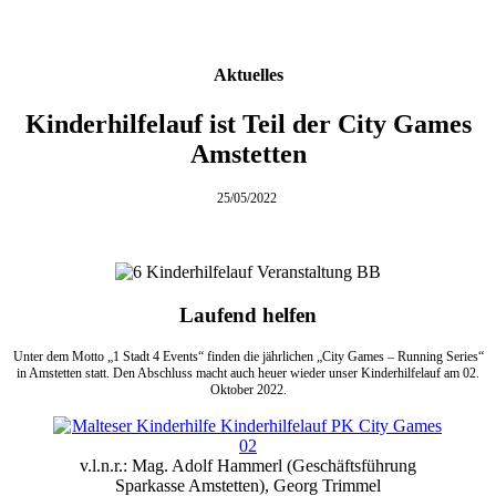
Aktuelles
Kinderhilfelauf ist Teil der City Games
Amstetten
25/05/2022
Laufend helfen
Unter dem Motto „1 Stadt 4 Events“ finden die jährlichen „City Games – Running Series“
in Amstetten statt. Den Abschluss macht auch heuer wieder unser Kinderhilfelauf am 02.
Oktober 2022.
v.l.n.r.: Mag. Adolf Hammerl (Geschäftsführung
Sparkasse Amstetten), Georg Trimmel