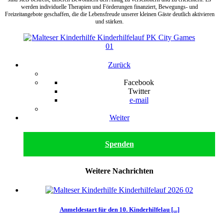
werden individuelle Therapien und Förderungen finanziert, Bewegungs- und
Freizeitangebote geschaffen, die die Lebensfreude unserer kleinen Gäste deutlich aktivieren
und stärken.
Zurück
Facebook
Twitter
e-mail
Weiter
Spenden
Weitere Nachrichten
Anmeldestart für den 10. Kinderhilfelau [...]