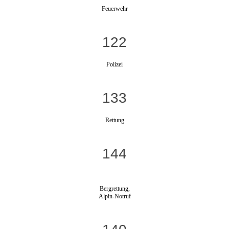
Feuerwehr
122
Polizei
133
Rettung
144
Bergrettung,
Alpin-Notruf