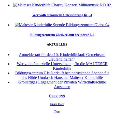
Wertvolle finanzielle Unterstützung fü [...]
Bildungszentrum Gleiß erlauft beeindruc [...]
AKTUELLES
Anmeldestart für den 10. Kinderhilfelauf: Gemeinsam
„laufend helfen“
Wertvolle finanzielle Unterstützung für die MALTESER
Kinderhilfe
Bildungszentrum Gleiß erlauft beeindruckende Spende für
das Hilde Umdasch Haus der Malteser Kinderhilfe
Großartiges Engagment der Privaten Wirtschaftsschule
Amstetten
ÜBER UNS
Unser Haus
Team