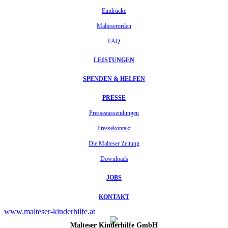
Eindrücke
Malteserorden
FAQ
LEISTUNGEN
SPENDEN & HELFEN
PRESSE
Presseaussendungen
Pressekontakt
Die Malteser Zeitung
Downloads
JOBS
KONTAKT
www.malteser-kinderhilfe.at
Malteser Kinderhilfe GmbH