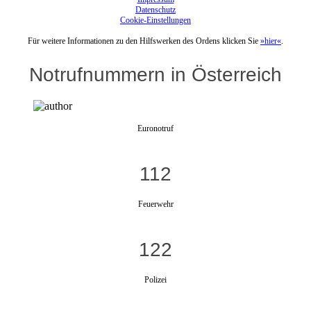
Datenschutz
Cookie-Einstellungen
Für weitere Informationen zu den Hilfswerken des Ordens klicken Sie
»hier«
.
Notrufnummern in Österreich
Euronotruf
112
Feuerwehr
122
Polizei