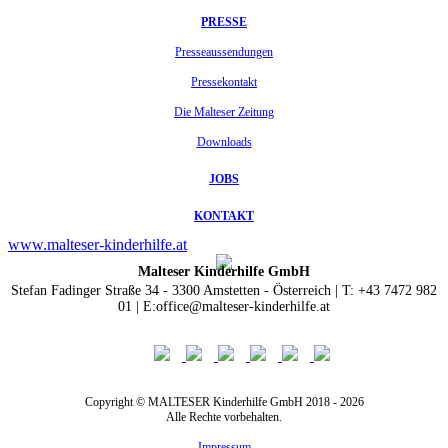
PRESSE
Presseaussendungen
Pressekontakt
Die Malteser Zeitung
Downloads
JOBS
KONTAKT
www.malteser-kinderhilfe.at
Malteser Kinderhilfe GmbH
Stefan Fadinger Straße 34 - 3300 Amstetten - Österreich | T: +43 7472 982
01 | E:office@malteser-kinderhilfe.at
Copyright © MALTESER Kinderhilfe GmbH 2018 - 2026
Alle Rechte vorbehalten.
Impressum