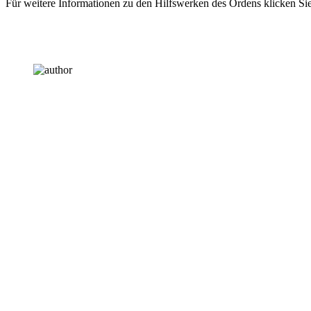
Für weitere Informationen zu den Hilfswerken des Ordens klicken Si