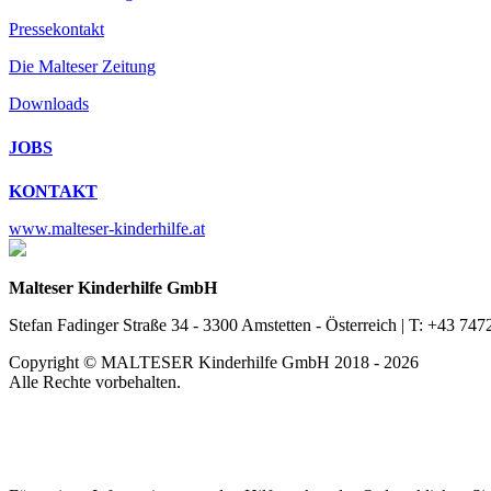
Pressekontakt
Die Malteser Zeitung
Downloads
JOBS
KONTAKT
www.malteser-kinderhilfe.at
Malteser Kinderhilfe GmbH
Stefan Fadinger Straße 34 - 3300 Amstetten - Österreich | T: +43 7472
Copyright © MALTESER Kinderhilfe GmbH 2018 - 2026
Alle Rechte vorbehalten.