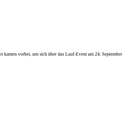
er kamen vorbei, um sich über das Lauf-Event am 24. September