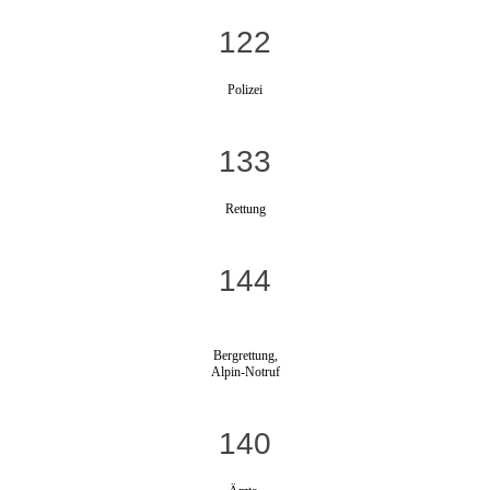
122
Polizei
133
Rettung
144
Bergrettung,
Alpin-Notruf
140