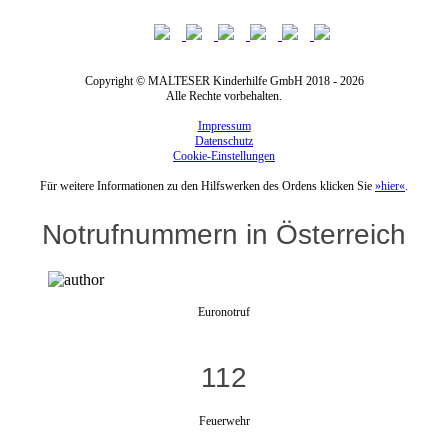
Copyright © MALTESER Kinderhilfe GmbH 2018 - 2026
Alle Rechte vorbehalten.
Impressum
Datenschutz
Cookie-Einstellungen
Für weitere Informationen zu den Hilfswerken des Ordens klicken Sie
»hier«
.
Notrufnummern in Österreich
Euronotruf
112
Feuerwehr