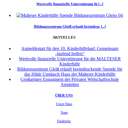
Wertvolle finanzielle Unterstützung fü [...]
Bildungszentrum Gleiß erlauft beeindruc [...]
AKTUELLES
Anmeldestart für den 10. Kinderhilfelauf: Gemeinsam
„laufend helfen“
Wertvolle finanzielle Unterstützung für die MALTESER
Kinderhilfe
Bildungszentrum Gleiß erlauft beeindruckende Spende für
das Hilde Umdasch Haus der Malteser Kinderhilfe
Großartiges Engagment der Privaten Wirtschaftsschule
Amstetten
ÜBER UNS
Unser Haus
Team
Eindrücke