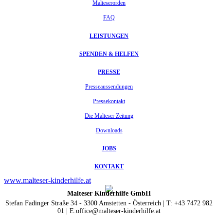
Malteserorden
FAQ
LEISTUNGEN
SPENDEN & HELFEN
PRESSE
Presseaussendungen
Pressekontakt
Die Malteser Zeitung
Downloads
JOBS
KONTAKT
www.malteser-kinderhilfe.at
Malteser Kinderhilfe GmbH
Stefan Fadinger Straße 34 - 3300 Amstetten - Österreich | T: +43 7472 982
01 | E:office@malteser-kinderhilfe.at