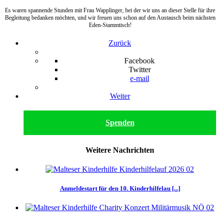
Es waren spannende Stunden mit Frau Wapplinger, bei der wir uns an dieser Stelle für ihre
Begleitung bedanken möchten, und wir freuen uns schon auf den Austausch beim nächsten
Eden-Stammtisch!
Zurück
Facebook
Twitter
e-mail
Weiter
Spenden
Weitere Nachrichten
Anmeldestart für den 10. Kinderhilfelau [...]