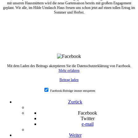
mit unseren Hausmüttern wird die neue Gartensaison bereits mit großem Engagement
geplant. Wir alle, im Hilde Umdasch Haus freuen uns schon jetzt auf einen tollen Ertrag im
Sommer und Herbst.
Mit dem Laden des Beitrags akzeptieren Sie die Datenschutzerklärung von Facebook.
Mehr erfahren
Beitrag laden
Facebook-Beiträge immer entsperren
Zurück
Facebook
Twitter
e-mail
Weiter