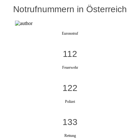
Notrufnummern in Österreich
Euronotruf
112
Feuerwehr
122
Polizei
133
Rettung