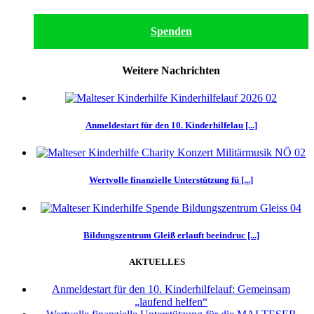
Spenden
Weitere Nachrichten
Anmeldestart für den 10. Kinderhilfelau [...]
Wertvolle finanzielle Unterstützung fü [...]
Bildungszentrum Gleiß erlauft beeindruc [...]
AKTUELLES
Anmeldestart für den 10. Kinderhilfelauf: Gemeinsam
„laufend helfen“