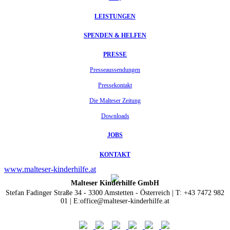
LEISTUNGEN
SPENDEN & HELFEN
PRESSE
Presseaussendungen
Pressekontakt
Die Malteser Zeitung
Downloads
JOBS
KONTAKT
www.malteser-kinderhilfe.at
Malteser Kinderhilfe GmbH
Stefan Fadinger Straße 34 - 3300 Amstetten - Österreich | T: +43 7472 982
01 | E:office@malteser-kinderhilfe.at