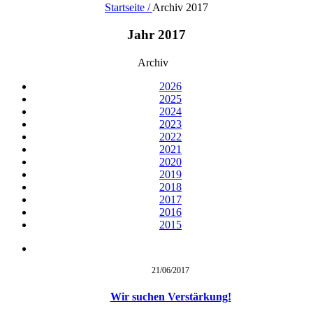
Startseite /
Archiv 2017
Jahr 2017
Archiv
2026
2025
2024
2023
2022
2021
2020
2019
2018
2017
2016
2015
21/06/
2017
Wir suchen Verstärkung!