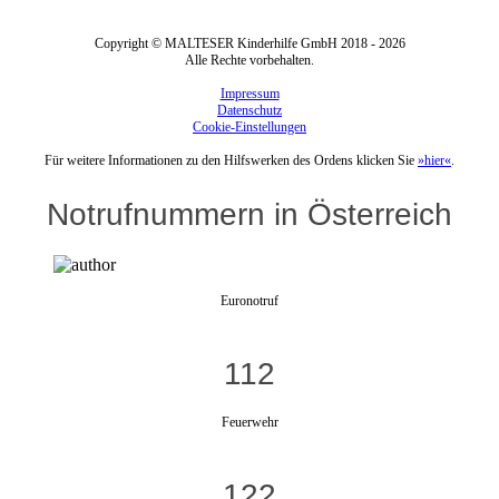
Copyright © MALTESER Kinderhilfe GmbH 2018 - 2026
Alle Rechte vorbehalten.
Impressum
Datenschutz
Cookie-Einstellungen
Für weitere Informationen zu den Hilfswerken des Ordens klicken Sie
»hier«
.
Notrufnummern in Österreich
Euronotruf
112
Feuerwehr
122