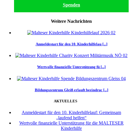
Spenden
Weitere Nachrichten
Anmeldestart für den 10. Kinderhilfelau [...]
Wertvolle finanzielle Unterstützung fü [...]
Bildungszentrum Gleiß erlauft beeindruc [...]
AKTUELLES
Anmeldestart für den 10. Kinderhilfelauf: Gemeinsam
„laufend helfen“
Wertvolle finanzielle Unterstützung für die MALTESER
Kinderhilfe