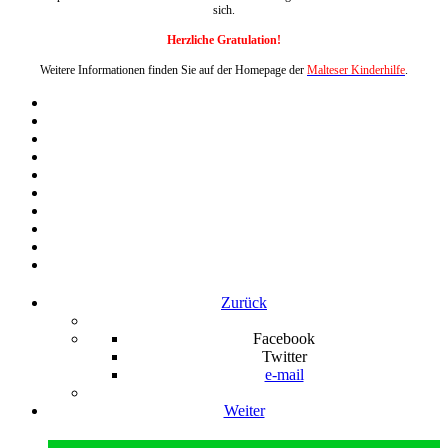
sich.
Herzliche Gratulation!
Weitere Informationen finden Sie auf der Homepage der
Malteser Kinderhilfe
.
Zurück
Facebook
Twitter
e-mail
Weiter