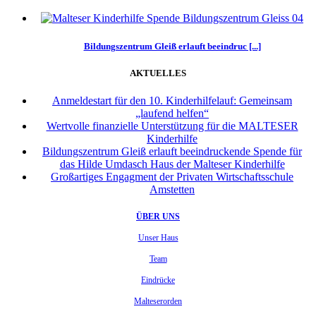
Bildungszentrum Gleiß erlauft beeindruc [...]
AKTUELLES
Anmeldestart für den 10. Kinderhilfelauf: Gemeinsam
„laufend helfen“
Wertvolle finanzielle Unterstützung für die MALTESER
Kinderhilfe
Bildungszentrum Gleiß erlauft beeindruckende Spende für
das Hilde Umdasch Haus der Malteser Kinderhilfe
Großartiges Engagment der Privaten Wirtschaftsschule
Amstetten
ÜBER UNS
Unser Haus
Team
Eindrücke
Malteserorden