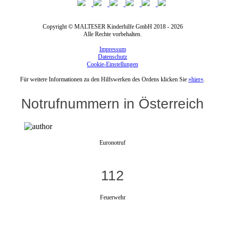
Copyright © MALTESER Kinderhilfe GmbH 2018 - 2026
Alle Rechte vorbehalten.
Impressum
Datenschutz
Cookie-Einstellungen
Für weitere Informationen zu den Hilfswerken des Ordens klicken Sie
»hier«
.
Notrufnummern in Österreich
Euronotruf
112
Feuerwehr