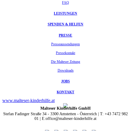
FAQ
LEISTUNGEN
SPENDEN & HELFEN
PRESSE
Presseaussendungen
Pressekontakt
Die Malteser Zeitung
Downloads
JOBS
KONTAKT
www.malteser-kinderhilfe.at
Malteser Kinderhilfe GmbH
Stefan Fadinger Straße 34 - 3300 Amstetten - Österreich | T: +43 7472 982
01 | E:office@malteser-kinderhilfe.at