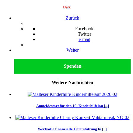
Flyer
Zurück
Facebook
Twitter
e-mail
Weiter
Spenden
Weitere Nachrichten
Anmeldestart für den 10. Kinderhilfelau [...]
Wertvolle finanzielle Unterstützung fü [...]