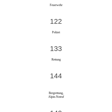
Feuerwehr
122
Polizei
133
Rettung
144
Bergrettung,
Alpin-Notruf