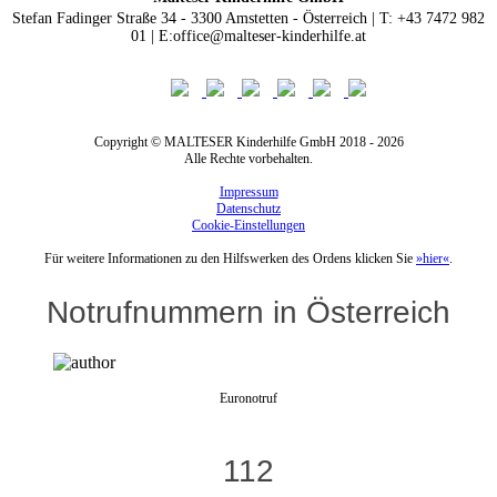
Stefan Fadinger Straße 34 - 3300 Amstetten - Österreich | T: +43 7472 982
01 | E:office@malteser-kinderhilfe.at
Copyright © MALTESER Kinderhilfe GmbH 2018 - 2026
Alle Rechte vorbehalten.
Impressum
Datenschutz
Cookie-Einstellungen
Für weitere Informationen zu den Hilfswerken des Ordens klicken Sie
»hier«
.
Notrufnummern in Österreich
Euronotruf
112