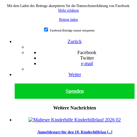
Mit dem Laden des Beitrags akzeptieren Sie die Datenschutzerklärung von Facebook.
Mehr erfahren
Beitrag laden
Facebook-Beiträge immer entsperren
Zurück
Facebook
Twitter
e-mail
Weiter
Spenden
Weitere Nachrichten
Anmeldestart für den 10. Kinderhilfelau [...]