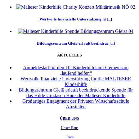
Wertvolle finanzielle Unterstützung fü [...]
Bildungszentrum Gleiß erlauft beeindruc [...]
AKTUELLES
Anmeldestart für den 10. Kinderhilfelauf: Gemeinsam
„laufend helfen“
Wertvolle finanzielle Unterstützung für die MALTESER
Kinderhilfe
Bildungszentrum Gleiß erlauft beeindruckende Spende für
das Hilde Umdasch Haus der Malteser Kinderhilfe
Großartiges Engagment der Privaten Wirtschaftsschule
Amstetten
ÜBER UNS
Unser Haus
Team