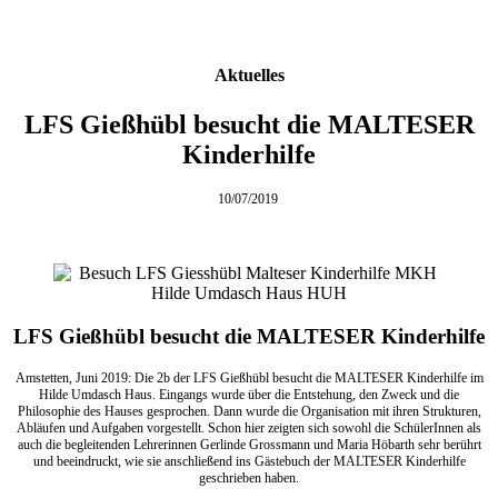
Aktuelles
LFS Gießhübl besucht die MALTESER
Kinderhilfe
10/07/2019
LFS Gießhübl besucht die MALTESER Kinderhilfe
Amstetten, Juni 2019: Die 2b der LFS Gießhübl besucht die MALTESER Kinderhilfe im
Hilde Umdasch Haus. Eingangs wurde über die Entstehung, den Zweck und die
Philosophie des Hauses gesprochen. Dann wurde die Organisation mit ihren Strukturen,
Abläufen und Aufgaben vorgestellt. Schon hier zeigten sich sowohl die SchülerInnen als
auch die begleitenden Lehrerinnen Gerlinde Grossmann und Maria Höbarth sehr berührt
und beeindruckt, wie sie anschließend ins Gästebuch der MALTESER Kinderhilfe
geschrieben haben.