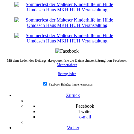
Mit dem Laden des Beitrags akzeptieren Sie die Datenschutzerklärung von Facebook.
Mehr erfahren
Beitrag laden
Facebook-Beiträge immer entsperren
Zurück
Facebook
Twitter
e-mail
Weiter