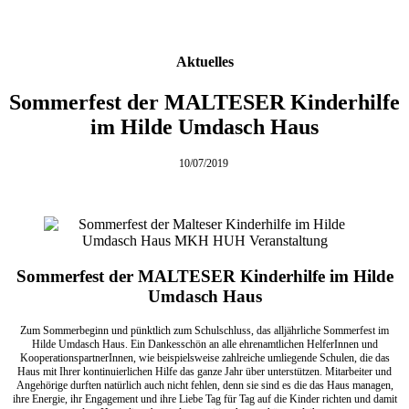
Aktuelles
Sommerfest der MALTESER Kinderhilfe
im Hilde Umdasch Haus
10/07/2019
Sommerfest der MALTESER Kinderhilfe im Hilde
Umdasch Haus
Zum Sommerbeginn und pünktlich zum Schulschluss, das alljährliche Sommerfest im
Hilde Umdasch Haus. Ein Dankesschön an alle ehrenamtlichen HelferInnen und
KooperationspartnerInnen, wie beispielsweise zahlreiche umliegende Schulen, die das
Haus mit Ihrer kontinuierlichen Hilfe das ganze Jahr über unterstützen. Mitarbeiter und
Angehörige durften natürlich auch nicht fehlen, denn sie sind es die das Haus managen,
ihre Energie, ihr Engagement und ihre Liebe Tag für Tag auf die Kinder richten und damit