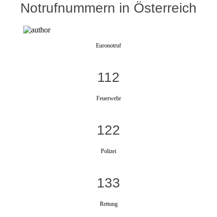
Notrufnummern in Österreich
Euronotruf
112
Feuerwehr
122
Polizei
133
Rettung