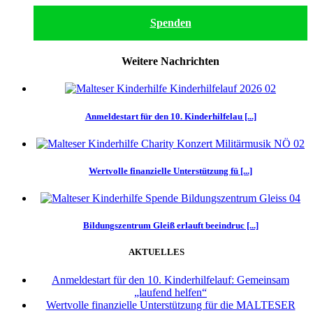
Spenden
Weitere Nachrichten
Anmeldestart für den 10. Kinderhilfelau [...]
Wertvolle finanzielle Unterstützung fü [...]
Bildungszentrum Gleiß erlauft beeindruc [...]
AKTUELLES
Anmeldestart für den 10. Kinderhilfelauf: Gemeinsam
„laufend helfen“
Wertvolle finanzielle Unterstützung für die MALTESER