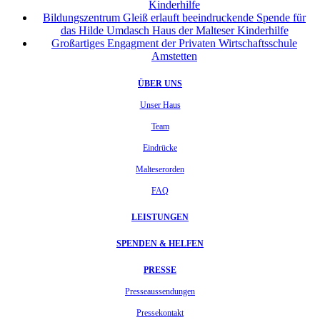
Kinderhilfe
Bildungszentrum Gleiß erlauft beeindruckende Spende für
das Hilde Umdasch Haus der Malteser Kinderhilfe
Großartiges Engagment der Privaten Wirtschaftsschule
Amstetten
ÜBER UNS
Unser Haus
Team
Eindrücke
Malteserorden
FAQ
LEISTUNGEN
SPENDEN & HELFEN
PRESSE
Presseaussendungen
Pressekontakt