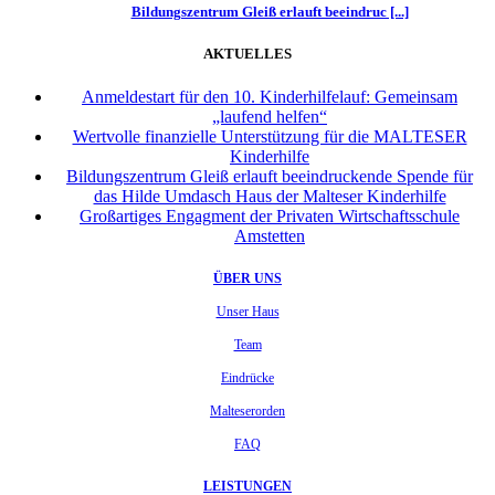
Bildungszentrum Gleiß erlauft beeindruc [...]
AKTUELLES
Anmeldestart für den 10. Kinderhilfelauf: Gemeinsam
„laufend helfen“
Wertvolle finanzielle Unterstützung für die MALTESER
Kinderhilfe
Bildungszentrum Gleiß erlauft beeindruckende Spende für
das Hilde Umdasch Haus der Malteser Kinderhilfe
Großartiges Engagment der Privaten Wirtschaftsschule
Amstetten
ÜBER UNS
Unser Haus
Team
Eindrücke
Malteserorden
FAQ
LEISTUNGEN