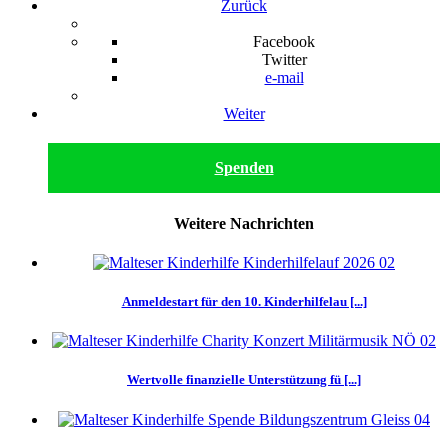
Zurück
Facebook
Twitter
e-mail
Weiter
Spenden
Weitere Nachrichten
Anmeldestart für den 10. Kinderhilfelau [...]
Wertvolle finanzielle Unterstützung fü [...]